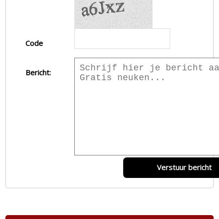
Code
Bericht:
Verstuur bericht