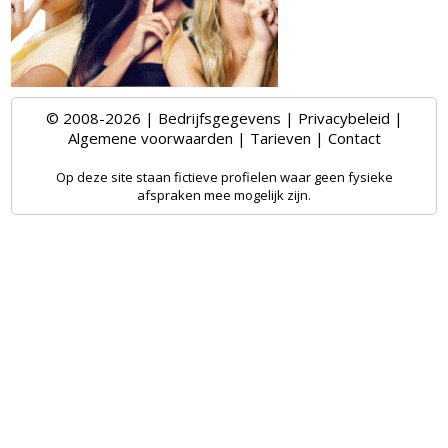
© 2008-2026 |
Bedrijfsgegevens
|
Privacybeleid
|
Algemene voorwaarden
|
Tarieven
|
Contact
Op deze site staan fictieve profielen waar geen fysieke
afspraken mee mogelijk zijn.