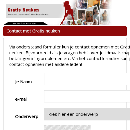
Contact met Gratis neuken
Via onderstaand formulier kun je contact opnemen met Grat
neuken. Bijvoorbeeld als je vragen hebt over je lidmaatscha
betalingen inlogproblemen etc. Via het contactformulier kun
contact opnemen met andere leden!
Je Naam
e-mail
Onderwerp